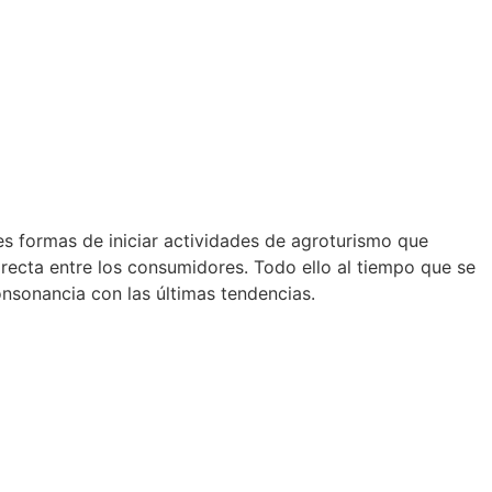
s formas de iniciar actividades de agroturismo que
irecta entre los consumidores. Todo ello al tiempo que se
onsonancia con las últimas tendencias.