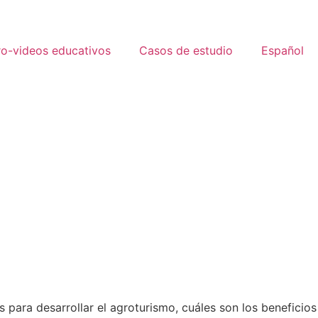
ro-videos educativos
Casos de estudio
Español
s para desarrollar el agroturismo, cuáles son los beneficios