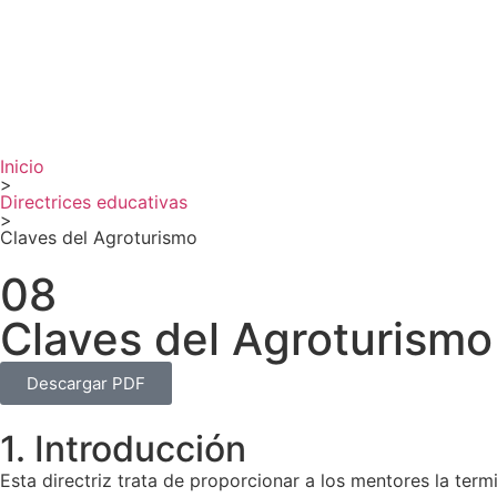
Inicio
>
Directrices educativas
>
Claves del Agroturismo
08
Claves del Agroturismo
Descargar PDF
1. Introducción
Esta directriz trata de proporcionar a los mentores la term