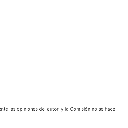
nte las opiniones del autor, y la Comisión no se hace