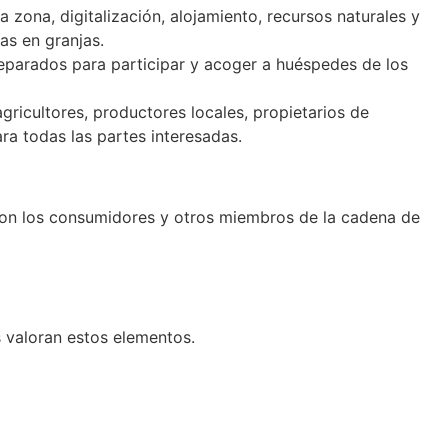
 zona, digitalización, alojamiento, recursos naturales y
as en granjas.
preparados para participar y acoger a huéspedes de los
gricultores, productores locales, propietarios de
ra todas las partes interesadas.
con los consumidores y otros miembros de la cadena de
s valoran estos elementos.