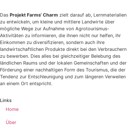
Das
Projekt Farms‘ Charm
zielt darauf ab, Lernmaterialien
zu entwickeln, um kleine und mittlere Landwirte über
mögliche Wege zur Aufnahme von Agrotourismus-
Aktivitäten zu informieren, die ihnen nicht nur helfen, ihr
Einkommen zu diversifizieren, sondern auch ihre
landwirtschaftlichen Produkte direkt bei den Verbrauchern
zu bewerben. Dies alles bei gleichzeitiger Belebung des
ländlichen Raums und der lokalen Gemeinschaften und der
Förderung einer nachhaltigen Form des Tourismus, die der
Tendenz zur Entschleunigung und zum längeren Verweilen
an einem Ort entspricht.
Links
Home
Über