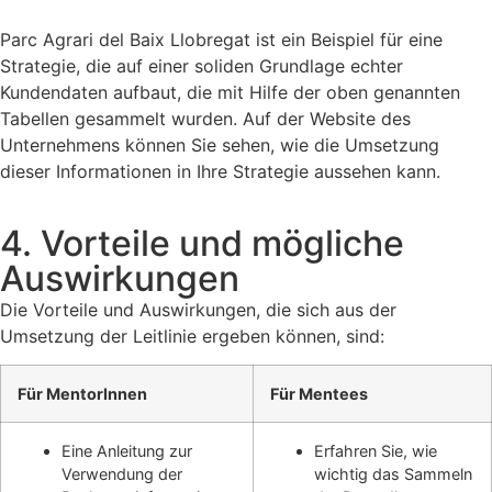
Parc Agrari del Baix Llobregat ist ein Beispiel für eine
Strategie, die auf einer soliden Grundlage echter
Kundendaten aufbaut, die mit Hilfe der oben genannten
Tabellen gesammelt wurden. Auf der Website des
Unternehmens können Sie sehen, wie die Umsetzung
dieser Informationen in Ihre Strategie aussehen kann.
4. Vorteile und mögliche
Auswirkungen
Die Vorteile und Auswirkungen, die sich aus der
Umsetzung der Leitlinie ergeben können, sind:
Für MentorInnen
Für Mentees
Eine Anleitung zur
Erfahren Sie, wie
Verwendung der
wichtig das Sammeln