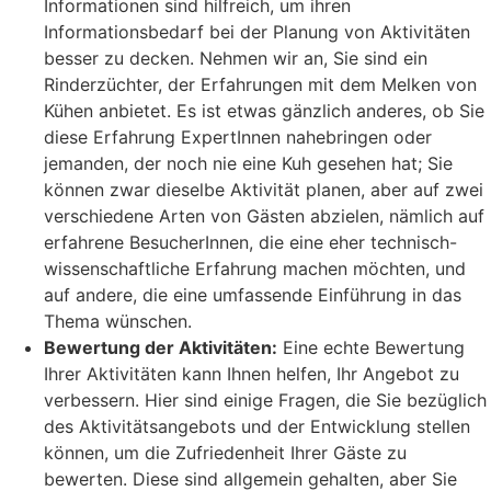
Informationen sind hilfreich, um ihren
Informationsbedarf bei der Planung von Aktivitäten
besser zu decken. Nehmen wir an, Sie sind ein
Rinderzüchter, der Erfahrungen mit dem Melken von
Kühen anbietet. Es ist etwas gänzlich anderes, ob Sie
diese Erfahrung ExpertInnen nahebringen oder
jemanden, der noch nie eine Kuh gesehen hat; Sie
können zwar dieselbe Aktivität planen, aber auf zwei
verschiedene Arten von Gästen abzielen, nämlich auf
erfahrene BesucherInnen, die eine eher technisch-
wissenschaftliche Erfahrung machen möchten, und
auf andere, die eine umfassende Einführung in das
Thema wünschen.
Bewertung der Aktivitäten:
Eine echte Bewertung
Ihrer Aktivitäten kann Ihnen helfen, Ihr Angebot zu
verbessern. Hier sind einige Fragen, die Sie bezüglich
des Aktivitätsangebots und der Entwicklung stellen
können, um die Zufriedenheit Ihrer Gäste zu
bewerten. Diese sind allgemein gehalten, aber Sie