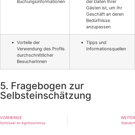
Buchungsinformationen
der Daten Ihrer
Gästen ist, um Ihr
Geschäft an deren
Bedürfnisse
anzupassen
Vorteile der
Tipps und
Verwendung des Profils
Informationsquellen
durchschnittlicher
BesucherInnen
5. Fragebogen zur
Selbsteinschätzung
VORHERIGE
WEITER
Schlüssel im Agrotourismus
Standort