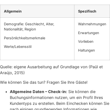
Allgemein
Spezifisch
Demografie: Geschlecht, Alter,
Wahrnehmungen
Nationalität, Region
Erwartungen
Persönlichkeitsmerkmale
Vorlieben
Werte/Lebensstil
Haltungen
Quelle: eigene Ausarbeitung auf Grundlage von (Paül et
Araújo, 2015)
Wie können Sie das tun? Fragen Sie Ihre Gäste!
Allgemeine Daten – Check-in:
Sie können die
Buchungsinformationen nutzen, um ein Profil Ihres
Kundentyps zu erstellen. Beim Einchecken können Sie
nach einigen grundlegenden Informationen wie