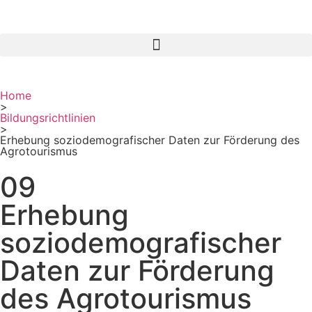
Home
>
Bildungsrichtlinien
>
Erhebung soziodemografischer Daten zur Förderung des
Agrotourismus
09
Erhebung
soziodemografischer
Daten zur Förderung
des Agrotourismus