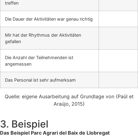
treffen
Die Dauer der Aktivitäten war genau richtig
Mir hat der Rhythmus der Aktivitäten
gefallen
Die Anzahl der Teilnehmenden ist
angemessen
Das Personal ist sehr aufmerksam
Quelle: eigene Ausarbeitung auf Grundlage von (Paül et
Araújo, 2015)
3. Beispiel
Das Beispiel Parc Agrari del Baix de Llobregat