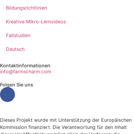
Bildungsrichtlinien
Kreative Mikro-Lernvideos
Fallstudien
Deutsch
Kontaktinformationen
info@farmscharm.com
Folgen Sie uns
Dieses Projekt wurde mit Unterstützung der Europäischen
Kommission finanziert. Die Verantwortung für den Inhalt