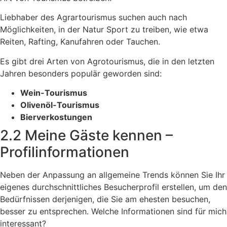
Liebhaber des Agrartourismus suchen auch nach
Möglichkeiten, in der Natur Sport zu treiben, wie etwa
Reiten, Rafting, Kanufahren oder Tauchen.
Es gibt drei Arten von Agrotourismus, die in den letzten
Jahren besonders populär geworden sind:
Wein-Tourismus
Olivenöl-Tourismus
Bierverkostungen
2.2 Meine Gäste kennen –
Profilinformationen
Neben der Anpassung an allgemeine Trends können Sie Ihr
eigenes durchschnittliches Besucherprofil erstellen, um den
Bedürfnissen derjenigen, die Sie am ehesten besuchen,
besser zu entsprechen. Welche Informationen sind für mich
interessant?