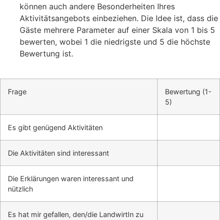
können auch andere Besonderheiten Ihres
Aktivitätsangebots einbeziehen. Die Idee ist, dass die
Gäste mehrere Parameter auf einer Skala von 1 bis 5
bewerten, wobei 1 die niedrigste und 5 die höchste
Bewertung ist.
Frage
Bewertung (1-
5)
Es gibt genügend Aktivitäten
Die Aktivitäten sind interessant
Die Erklärungen waren interessant und
nützlich
Es hat mir gefallen, den/die LandwirtIn zu