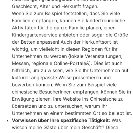
Geschlecht, Alter und Herkunft fragen.
Wenn Sie zum Beispiel feststellen, dass Sie viele
Familien empfangen, können Sie kinderfreundliche
Aktivitäten für die ganze Familie planen, einen
Kindergartenservice anbieten oder sogar die Größe
der Betten anpassen! Auch der Herkunftsort ist
wichtig, um vielleicht in diesen Regionen für Ihr
Unternehmen zu werben {lokale Veranstaltungen,
Messen, regionale Online-Portale&). Dies ist auch
hilfreich, um zu wissen, wie Sie Ihr Unternehmen auf
kulturell angepasste Weise präsentieren und
bewerben können. Wenn Sie zum Beispiel viele
chinesische BesucherInnen empfangen, können Sie in
Erwägung ziehen, Ihre Website ins Chinesische zu
übersetzen und zu untersuchen, warum Ihr
Unternehmen an einem bestimmten Ort so beliebt ist.
Vorwissen über Ihre spezifische Tätigkeit:
Was
wissen meine Gäste über mein Geschäft? Diese