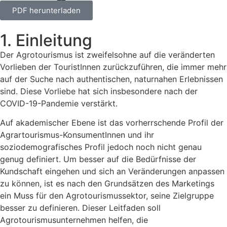
PDF herunterladen
1. Einleitung
Der Agrotourismus ist zweifelsohne auf die veränderten
Vorlieben der TouristInnen zurückzuführen, die immer mehr
auf der Suche nach authentischen, naturnahen Erlebnissen
sind. Diese Vorliebe hat sich insbesondere nach der
COVID-19-Pandemie verstärkt.
Auf akademischer Ebene ist das vorherrschende Profil der
Agrartourismus-KonsumentInnen und ihr
soziodemografisches Profil jedoch noch nicht genau
genug definiert. Um besser auf die Bedürfnisse der
Kundschaft eingehen und sich an Veränderungen anpassen
zu können, ist es nach den Grundsätzen des Marketings
ein Muss für den Agrotourismussektor, seine Zielgruppe
besser zu definieren. Dieser Leitfaden soll
Agrotourismusunternehmen helfen, die