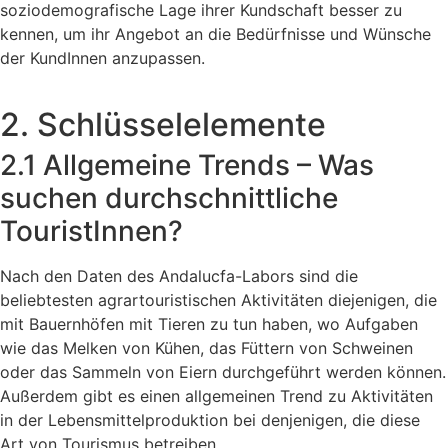
soziodemografische Lage ihrer Kundschaft besser zu
kennen, um ihr Angebot an die Bedürfnisse und Wünsche
der KundInnen anzupassen.
2. Schlüsselelemente
2.1 Allgemeine Trends – Was
suchen durchschnittliche
TouristInnen?
Nach den Daten des Andalucfa-Labors sind die
beliebtesten agrartouristischen Aktivitäten diejenigen, die
mit Bauernhöfen mit Tieren zu tun haben, wo Aufgaben
wie das Melken von Kühen, das Füttern von Schweinen
oder das Sammeln von Eiern durchgeführt werden können.
Außerdem gibt es einen allgemeinen Trend zu Aktivitäten
in der Lebensmittelproduktion bei denjenigen, die diese
Art von Tourismus betreiben.