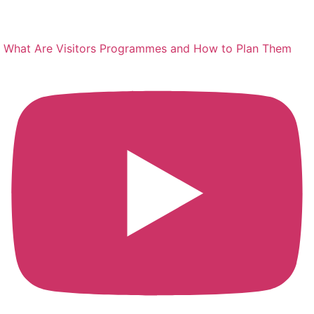
What Are Visitors Programmes and How to Plan Them