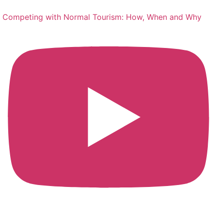
Competing with Normal Tourism: How, When and Why