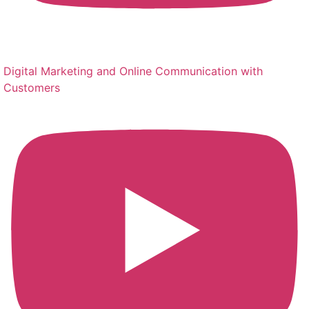
Digital Marketing and Online Communication with
Customers