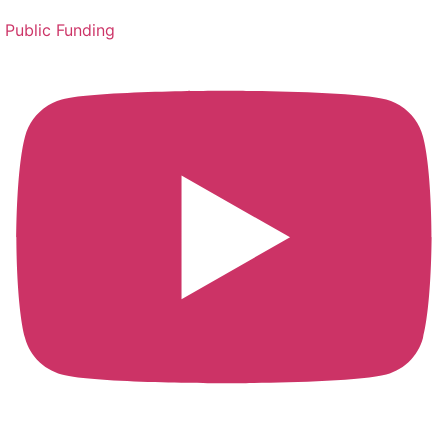
Public Funding