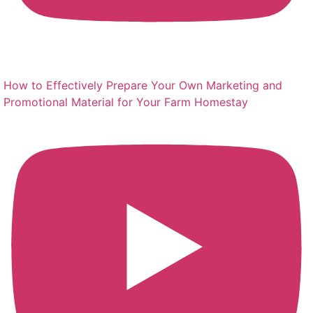
How to Effectively Prepare Your Own Marketing and
Promotional Material for Your Farm Homestay