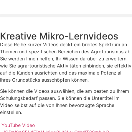
Kreative Mikro-Lernvideos
Diese Reihe kurzer Videos deckt ein breites Spektrum an
Themen und spezifischen Bereichen des Agrotourismus ab.
Sie werden Ihnen helfen, Ihr Wissen darüber zu erweitern,
wie Sie agrartouristische Aktivitäten einbinden, sie effektiv
auf die Kunden ausrichten und das maximale Potenzial
Ihres Grundstücks ausschöpfen können.
Sie können die Videos auswählen, die am besten zu Ihrem
Schulungsbedarf passen. Sie können die Untertitel im
Video selbst auf die von Ihnen bevorzugte Sprache
einstellen.
YouTube Video