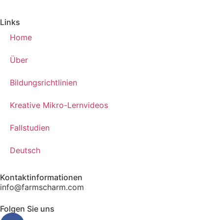
Links
Home
Über
Bildungsrichtlinien
Kreative Mikro-Lernvideos
Fallstudien
Deutsch
Kontaktinformationen
info@farmscharm.com
Folgen Sie uns