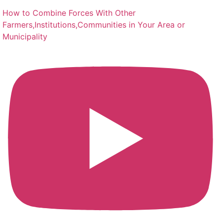
How to Combine Forces With Other
Farmers,Institutions,Communities in Your Area or
Municipality