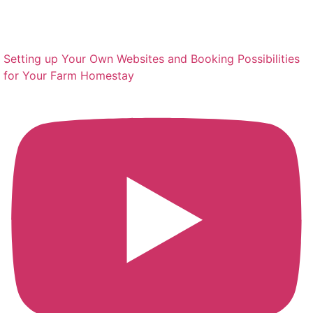
Setting up Your Own Websites and Booking Possibilities
for Your Farm Homestay