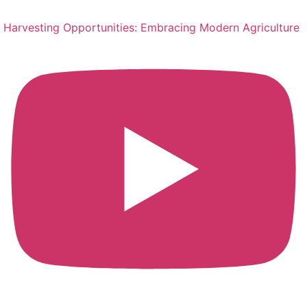
Harvesting Opportunities: Embracing Modern Agriculture