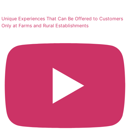
Unique Experiences That Can Be Offered to Customers
Only at Farms and Rural Establishments