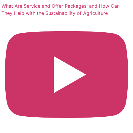
What Are Service and Offer Packages, and How Can
They Help with the Sustainability of Agriculture