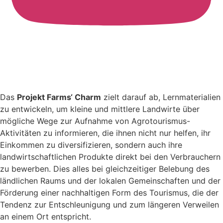
Das
Projekt Farms‘ Charm
zielt darauf ab, Lernmaterialien
zu entwickeln, um kleine und mittlere Landwirte über
mögliche Wege zur Aufnahme von Agrotourismus-
Aktivitäten zu informieren, die ihnen nicht nur helfen, ihr
Einkommen zu diversifizieren, sondern auch ihre
landwirtschaftlichen Produkte direkt bei den Verbrauchern
zu bewerben. Dies alles bei gleichzeitiger Belebung des
ländlichen Raums und der lokalen Gemeinschaften und der
Förderung einer nachhaltigen Form des Tourismus, die der
Tendenz zur Entschleunigung und zum längeren Verweilen
an einem Ort entspricht.