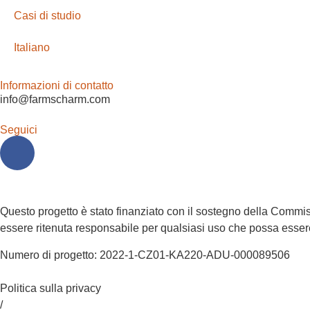
Casi di studio
Italiano
Informazioni di contatto
info@farmscharm.com
Seguici
Questo progetto è stato finanziato con il sostegno della Commis
essere ritenuta responsabile per qualsiasi uso che possa essere
Numero di progetto: 2022-1-CZ01-KA220-ADU-000089506
Politica sulla privacy
/