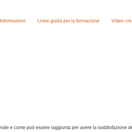
Informazioni
Linee guida per la formazione
Video cre
nerale e come può essere raggiunta per avere la soddisfazione del