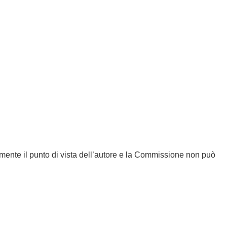
amente il punto di vista dell’autore e la Commissione non può