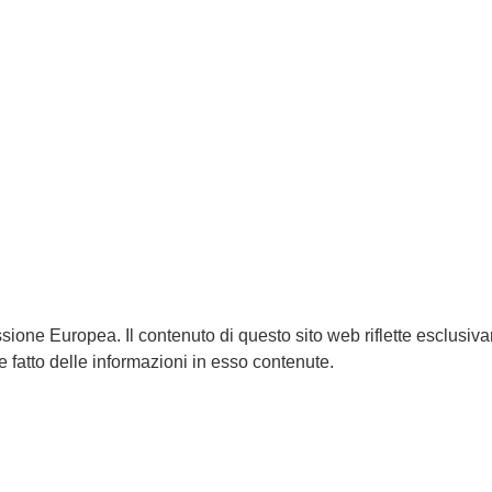
sione Europea. Il contenuto di questo sito web riflette esclusiv
 fatto delle informazioni in esso contenute.