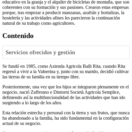
educativo en la granja y el alquiler de bicicletas de montaña, que son
coherentes con su formación y sus pasiones. Crearon estas empresas
porque, tras empezar a producir manzanas, azafrán y hortalizas, la
hostelería y las actividades afines les parecieron la continuación
natural de su trabajo como agricultores.
Contenido
Servicios ofrecidos y gestión
Se fundó en 1985, como Azienda Agricola Balli Rita, cuando Rita
regresó a vivir a la Valnerina y, junto con su marido, decidió cultivar
las tierras de su familia en su tiempo libre.
Posteriormente, una vez que los hijos se integraron plenamente en el
negocio, nació Zafferano e Dintorni Società Agricola Semplice,
definiendo así la multifuncionalidad de las actividades que han ido
surgiendo a lo largo de los años.
Esta relación estrecha y personal con la tierra y sus frutos, que nunca
ha abandonado a la familia, ha sido fundamental en la configuración
actual de su negocio.