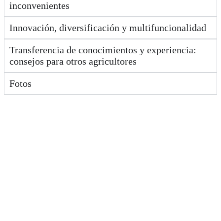
inconvenientes
Innovación, diversificación y multifuncionalidad
Transferencia de conocimientos y experiencia:
consejos para otros agricultores
Fotos