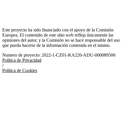
Este proyecto ha sido financiado con el apoyo de la Comisión
Europea. El contenido de este sitio web refleja únicamente las
opiniones del autor, y la Comisión no se hace responsable del uso
que pueda hacerse de la información contenida en el mismo.
Numero de proyecto: 2022-1-CZ01-KA220-ADU-000089506
Política de Privacidad
/
Política de Cookies