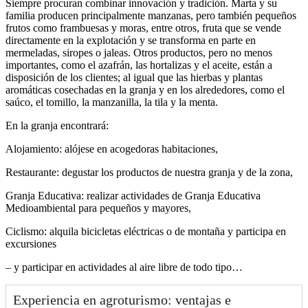
Siempre procuran combinar innovación y tradición. Marta y su
familia producen principalmente manzanas, pero también pequeños
frutos como frambuesas y moras, entre otros, fruta que se vende
directamente en la explotación y se transforma en parte en
mermeladas, siropes o jaleas. Otros productos, pero no menos
importantes, como el azafrán, las hortalizas y el aceite, están a
disposición de los clientes; al igual que las hierbas y plantas
aromáticas cosechadas en la granja y en los alrededores, como el
saúco, el tomillo, la manzanilla, la tila y la menta.
En la granja encontrará:
Alojamiento: alójese en acogedoras habitaciones,
Restaurante: degustar los productos de nuestra granja y de la zona,
Granja Educativa: realizar actividades de Granja Educativa
Medioambiental para pequeños y mayores,
Ciclismo: alquila bicicletas eléctricas o de montaña y participa en
excursiones
– y participar en actividades al aire libre de todo tipo…
Experiencia en agroturismo: ventajas e