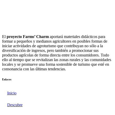
El
proyecto Farms’ Charm
aportará materiales didácticos para
formar a pequeños y medianos agricultores en posibles formas de
iniciar actividades de agroturismo que contribuyan no sólo a la
diversificación de ingresos, pero también a promocionar sus
productos agrícolas de forma directa entre los consumidores. Todo
ello al tiempo que se revitalizan las zonas rurales y las comunidades
locales y se promueve una forma sostenible de turismo que esté en
consonancia con las últimas tendencias.
Enlaces
Inicio
Descubre