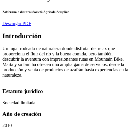
Zafferano e dintorni Società Agricola Semplice
Descargar PDF
Introducción
Un lugar rodeado de naturaleza donde disfrutar del relax que
proporciona el fluir del río y la buena comida, pero también
descubrir la aventura con impresionantes rutas en Mountain Bike.
Marta y su familia ofrecen una amplia gama de servicios, desde la
producción y venta de productos de azafrán hasta experiencias en la
naturaleza.
Estatuto jurídico
Sociedad limitada
Año de creación
2010