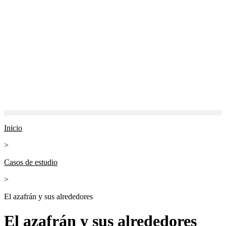
Inicio
>
Casos de estudio
>
El azafrán y sus alrededores
El azafrán y sus alrededores