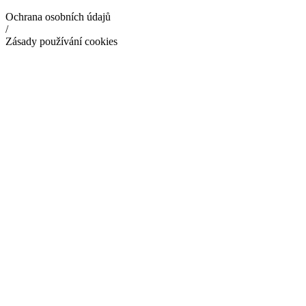
Ochrana osobních údajů
/
Zásady používání cookies