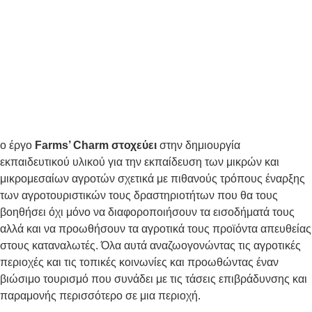
ο έργο
Farms’ Charm στοχεύει
στην δημιουργία
εκπαιδευτικού υλικού για την εκπαίδευση των μικρών και
μικρομεσαίων αγροτών σχετικά με πιθανούς τρόπους έναρξης
των αγροτουριστικών τους δραστηριοτήτων που θα τους
βοηθήσει όχι μόνο να διαφοροποιήσουν τα εισοδήματά τους
αλλά και να προωθήσουν τα αγροτικά τους προϊόντα απευθείας
στους καταναλωτές. Όλα αυτά αναζωογονώντας τις αγροτικές
περιοχές και τις τοπικές κοινωνίες και προωθώντας έναν
βιώσιμο τουρισμό που συνάδει με τις τάσεις επιβράδυνσης και
παραμονής περισσότερο σε μια περιοχή.