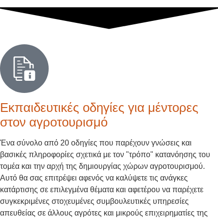
Εκπαιδευτικές οδηγίες για μέντορες
στον αγροτουρισμό
Ένα σύνολο από 20 οδηγίες που παρέχουν γνώσεις και
βασικές πληροφορίες σχετικά με τον "τρόπο" κατανόησης του
τομέα και την αρχή της δημιουργίας χώρων αγροτουρισμού.
Αυτό θα σας επιτρέψει αφενός να καλύψετε τις ανάγκες
κατάρτισης σε επιλεγμένα θέματα και αφετέρου να παρέχετε
συγκεκριμένες στοχευμένες συμβουλευτικές υπηρεσίες
απευθείας σε άλλους αγρότες και μικρούς επιχειρηματίες της