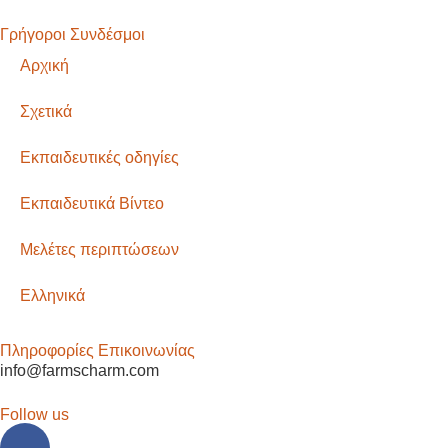
Γρήγοροι Συνδέσμοι
Αρχική
Σχετικά
Εκπαιδευτικές οδηγίες
Εκπαιδευτικά Βίντεο
Μελέτες περιπτώσεων
Ελληνικά
Πληροφορίες Επικοινωνίας
info@farmscharm.com
Follow us