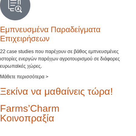
Εμπνευσμένα Παραδείγματα
Επιχειρήσεων
22 case studies που παρέχουν σε βάθος εμπνευσμένες
ιστορίες ενεργών παρόχων αγροτουρισμού σε διάφορες
ευρωπαϊκές χώρες.
Μάθετε περισσότερα >
Ξεκίνα να μαθαίνεις τώρα!
Farms’Charm
Κοινοπραξία