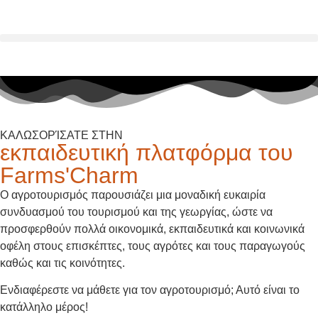
ΚΑΛΩΣΟΡΊΣΑΤΕ ΣΤΗΝ
εκπαιδευτική πλατφόρμα του
Farms'Charm
Ο αγροτουρισμός παρουσιάζει μια μοναδική ευκαιρία
συνδυασμού του τουρισμού και της γεωργίας, ώστε να
προσφερθούν πολλά οικονομικά, εκπαιδευτικά και κοινωνικά
οφέλη στους επισκέπτες, τους αγρότες και τους παραγωγούς
καθώς και τις κοινότητες.
Ενδιαφέρεστε να μάθετε για τον αγροτουρισμό; Αυτό είναι το
κατάλληλο μέρος!