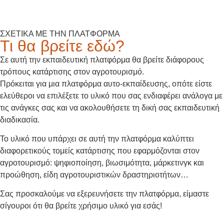
ΣΧΕΤΙΚΑ ΜΕ ΤΗΝ ΠΛΑΤΦΟΡΜΑ
Τι θα βρείτε εδώ?
Σε αυτή την εκπαιδευτική πλατφόρμα θα βρείτε διάφορους
τρόπους κατάρτισης στον αγροτουρισμό.
Πρόκειται για μια πλατφόρμα αυτο-εκπαίδευσης, οπότε είστε
ελεύθεροι να επιλέξετε το υλικό που σας ενδιαφέρει ανάλογα με
τις ανάγκες σας και να ακολουθήσετε τη δική σας εκπαιδευτική
διαδικασία.
Το υλικό που υπάρχει σε αυτή την πλατφόρμα καλύπτει
διαφορετικούς τομείς κατάρτισης που εφαρμόζονται στον
αγροτουρισμό: ψηφιοποίηση, βιωσιμότητα, μάρκετινγκ και
προώθηση, είδη αγροτουριστικών δραστηριοτήτων…
Σας προσκαλούμε να εξερευνήσετε την πλατφόρμα, είμαστε
σίγουροι ότι θα βρείτε χρήσιμο υλικό για εσάς!