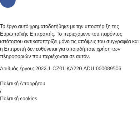
Το έργο αυτό χρηματοδοτήθηκε με την υποστήριξη της
Ευρωπαϊκής Επιτροπής. Το περιεχόμενο του παρόντος
ιστότοπου αντικατοπτρίζει μόνο τις απόψεις του συγγραφέα και
η Επιτροπή δεν ευθύνεται για οποιαδήποτε χρήση των
πληροφοριών που περιέχονται σε αυτόν.
Αριθμός έργου: 2022-1-CZ01-KA220-ADU-000089506
Πολιτική Απορρήτου
/
Πολιτική cookies