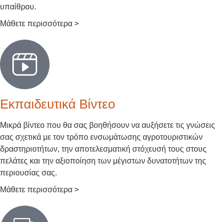
υπαίθρου.
Μάθετε περισσότερα >
Εκπαιδευτικά Βίντεο
Μικρά βίντεο που θα σας βοηθήσουν να αυξήσετε τις γνώσεις
σας σχετικά με τον τρόπο ενσωμάτωσης αγροτουριστικών
δραστηριοτήτων, την αποτελεσματική στόχευσή τους στους
πελάτες και την αξιοποίηση των μέγιστων δυνατοτήτων της
περιουσίας σας.
Μάθετε περισσότερα >